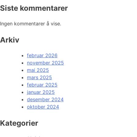
Siste kommentarer
Ingen kommentarer å vise.
Arkiv
februar 2026
november 2025
mai 2025
mars 2025
februar 2025
januar 2025
desember 2024
oktober 2024
Kategorier