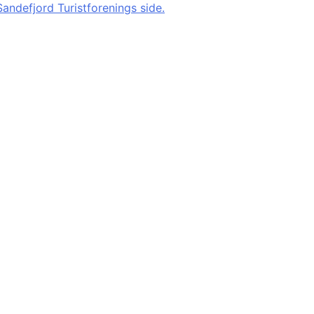
Sandefjord Turistforenings side.