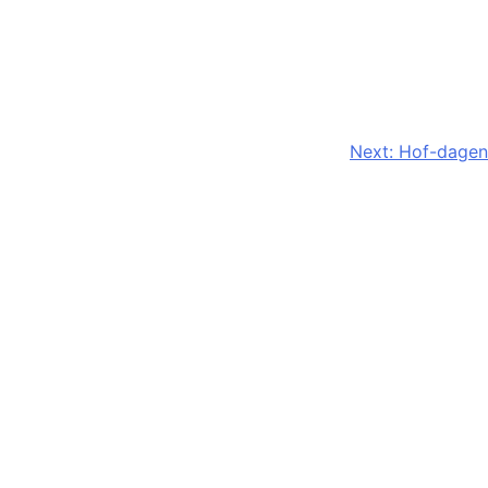
Next:
Hof-dagen