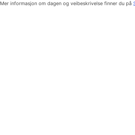
Mer informasjon om dagen og veibeskrivelse finner du på