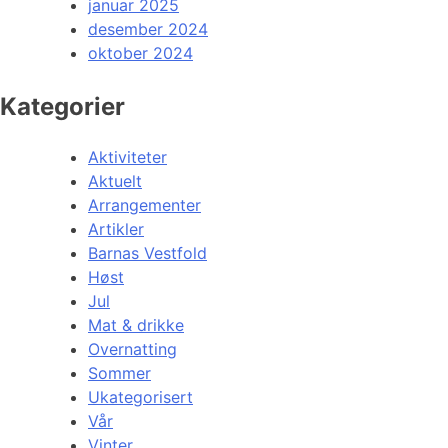
januar 2025
desember 2024
oktober 2024
Kategorier
Aktiviteter
Aktuelt
Arrangementer
Artikler
Barnas Vestfold
Høst
Jul
Mat & drikke
Overnatting
Sommer
Ukategorisert
Vår
Vinter