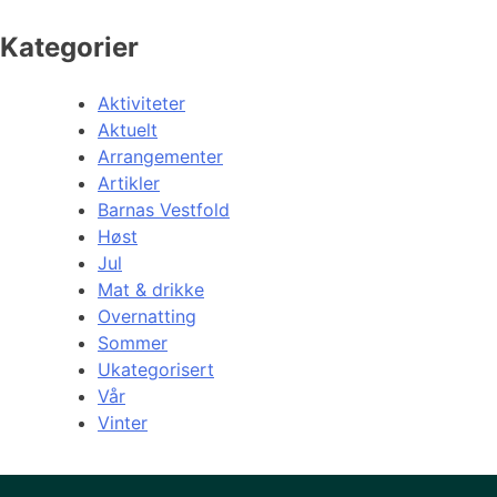
Kategorier
Aktiviteter
Aktuelt
Arrangementer
Artikler
Barnas Vestfold
Høst
Jul
Mat & drikke
Overnatting
Sommer
Ukategorisert
Vår
Vinter