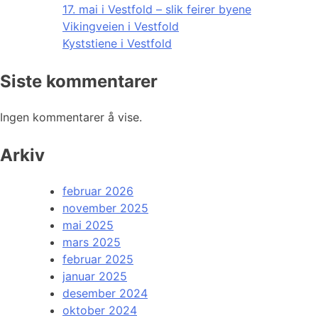
17. mai i Vestfold – slik feirer byene
Vikingveien i Vestfold
Kyststiene i Vestfold
Siste kommentarer
Ingen kommentarer å vise.
Arkiv
februar 2026
november 2025
mai 2025
mars 2025
februar 2025
januar 2025
desember 2024
oktober 2024