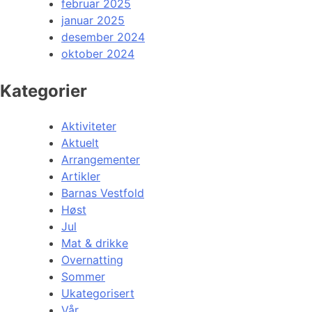
februar 2025
januar 2025
desember 2024
oktober 2024
Kategorier
Aktiviteter
Aktuelt
Arrangementer
Artikler
Barnas Vestfold
Høst
Jul
Mat & drikke
Overnatting
Sommer
Ukategorisert
Vår