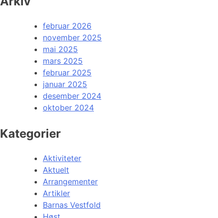
Arkiv
februar 2026
november 2025
mai 2025
mars 2025
februar 2025
januar 2025
desember 2024
oktober 2024
Kategorier
Aktiviteter
Aktuelt
Arrangementer
Artikler
Barnas Vestfold
Høst