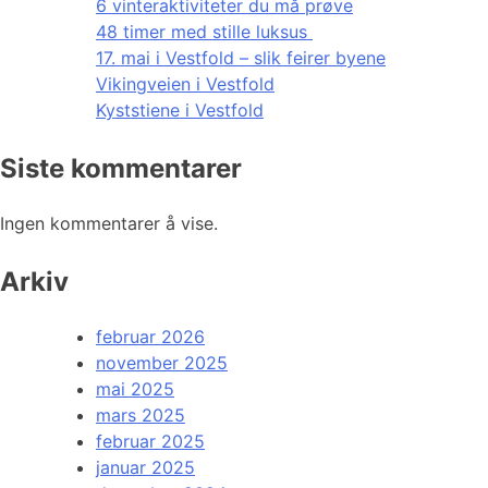
6 vinteraktiviteter du må prøve
48 timer med stille luksus
17. mai i Vestfold – slik feirer byene
Vikingveien i Vestfold
Kyststiene i Vestfold
Siste kommentarer
Ingen kommentarer å vise.
Arkiv
februar 2026
november 2025
mai 2025
mars 2025
februar 2025
januar 2025