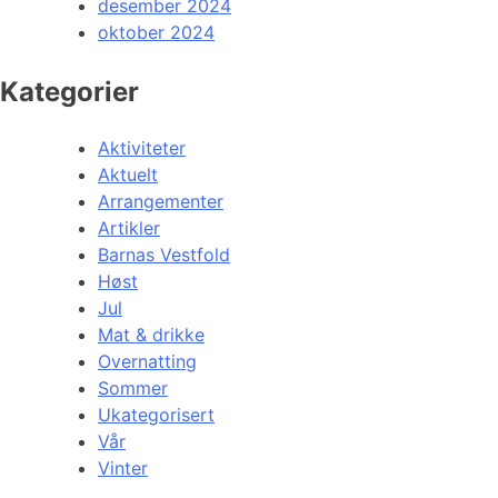
desember 2024
oktober 2024
Kategorier
Aktiviteter
Aktuelt
Arrangementer
Artikler
Barnas Vestfold
Høst
Jul
Mat & drikke
Overnatting
Sommer
Ukategorisert
Vår
Vinter