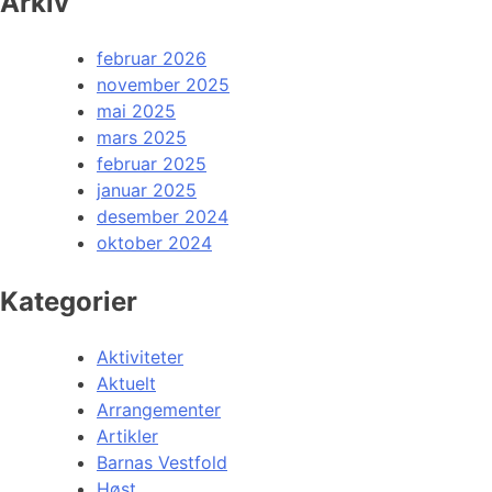
Arkiv
februar 2026
november 2025
mai 2025
mars 2025
februar 2025
januar 2025
desember 2024
oktober 2024
Kategorier
Aktiviteter
Aktuelt
Arrangementer
Artikler
Barnas Vestfold
Høst