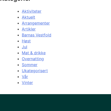
Aktiviteter
Aktuelt
Arrangementer
Artikler
Barnas Vestfold
Høst
Jul
Mat & drikke
Overnatting
Sommer
Ukategorisert
Vår
Vinter