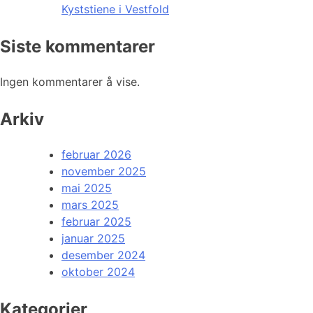
Kyststiene i Vestfold
Siste kommentarer
Ingen kommentarer å vise.
Arkiv
februar 2026
november 2025
mai 2025
mars 2025
februar 2025
januar 2025
desember 2024
oktober 2024
Kategorier