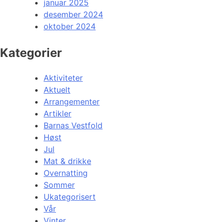
januar 2025
desember 2024
oktober 2024
Kategorier
Aktiviteter
Aktuelt
Arrangementer
Artikler
Barnas Vestfold
Høst
Jul
Mat & drikke
Overnatting
Sommer
Ukategorisert
Vår
Vinter