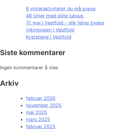
6 vinteraktiviteter du må prøve
48 timer med stille luksus
17. mai i Vestfold – slik feirer byene
Vikingveien i Vestfold
Kyststiene i Vestfold
Siste kommentarer
Ingen kommentarer å vise.
Arkiv
februar 2026
november 2025
mai 2025
mars 2025
februar 2025