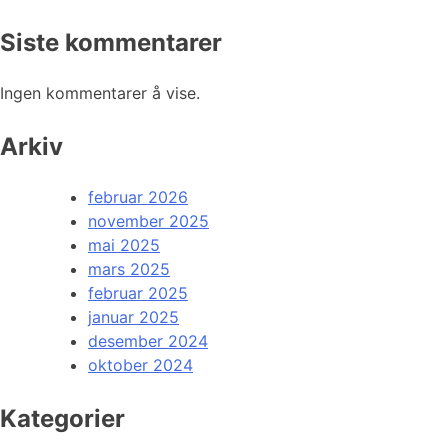
Siste kommentarer
Ingen kommentarer å vise.
Arkiv
februar 2026
november 2025
mai 2025
mars 2025
februar 2025
januar 2025
desember 2024
oktober 2024
Kategorier