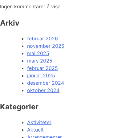
Ingen kommentarer å vise.
Arkiv
februar 2026
november 2025
mai 2025
mars 2025
februar 2025
januar 2025
desember 2024
oktober 2024
Kategorier
Aktiviteter
Aktuelt
Arrangementer