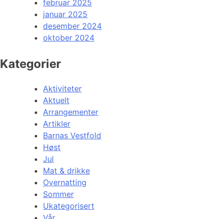
februar 2025
januar 2025
desember 2024
oktober 2024
Kategorier
Aktiviteter
Aktuelt
Arrangementer
Artikler
Barnas Vestfold
Høst
Jul
Mat & drikke
Overnatting
Sommer
Ukategorisert
Vår