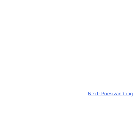
Next:
Poesivandring