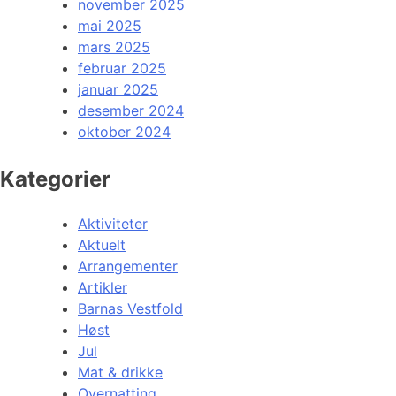
november 2025
mai 2025
mars 2025
februar 2025
januar 2025
desember 2024
oktober 2024
Kategorier
Aktiviteter
Aktuelt
Arrangementer
Artikler
Barnas Vestfold
Høst
Jul
Mat & drikke
Overnatting