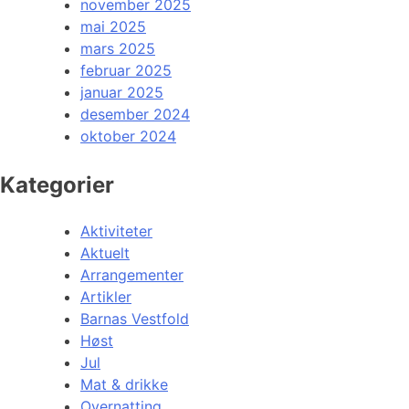
november 2025
mai 2025
mars 2025
februar 2025
januar 2025
desember 2024
oktober 2024
Kategorier
Aktiviteter
Aktuelt
Arrangementer
Artikler
Barnas Vestfold
Høst
Jul
Mat & drikke
Overnatting