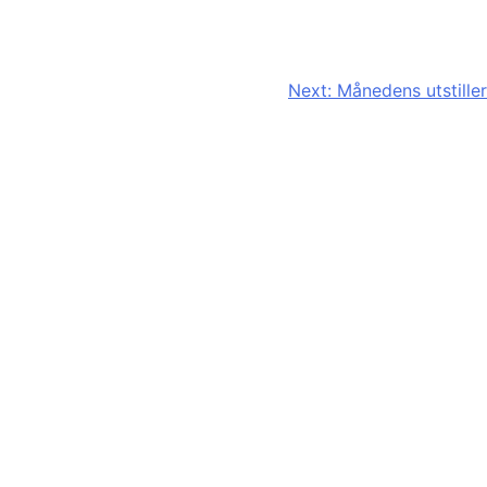
Next:
Månedens utstiller