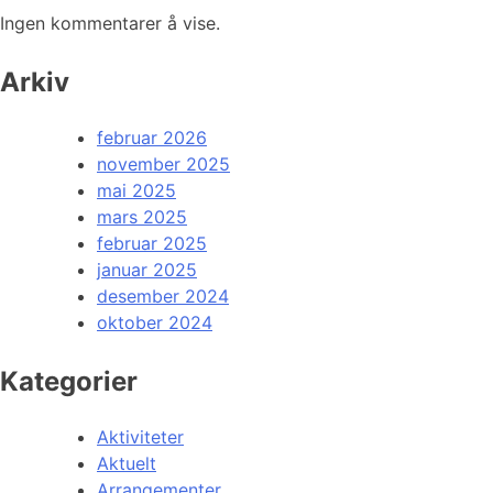
Ingen kommentarer å vise.
Arkiv
februar 2026
november 2025
mai 2025
mars 2025
februar 2025
januar 2025
desember 2024
oktober 2024
Kategorier
Aktiviteter
Aktuelt
Arrangementer