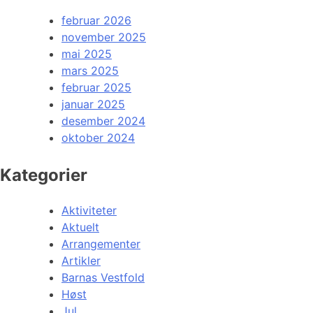
februar 2026
november 2025
mai 2025
mars 2025
februar 2025
januar 2025
desember 2024
oktober 2024
Kategorier
Aktiviteter
Aktuelt
Arrangementer
Artikler
Barnas Vestfold
Høst
Jul