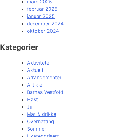
mars 2025
februar 2025
januar 2025
desember 2024
oktober 2024
Kategorier
Aktiviteter
Aktuelt
Arrangementer
Artikler
Barnas Vestfold
Høst
Jul
Mat & drikke
Overnatting
Sommer
Ukategorisert