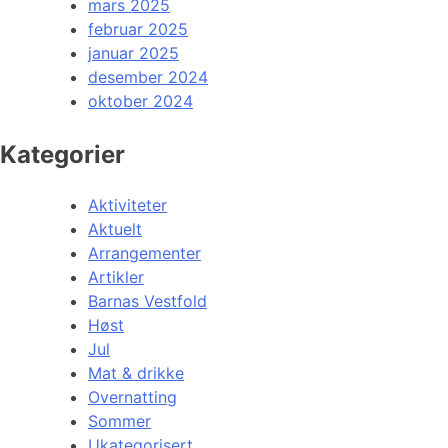
mars 2025
februar 2025
januar 2025
desember 2024
oktober 2024
Kategorier
Aktiviteter
Aktuelt
Arrangementer
Artikler
Barnas Vestfold
Høst
Jul
Mat & drikke
Overnatting
Sommer
Ukategorisert