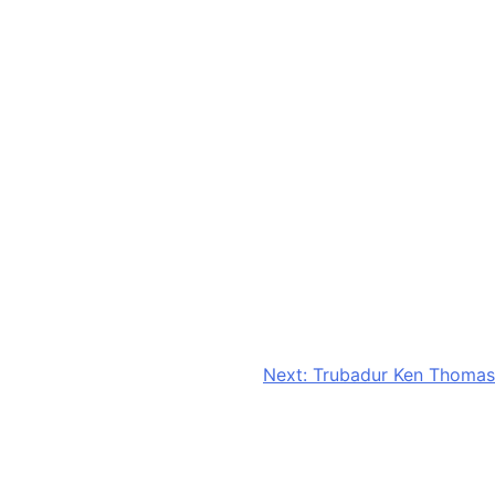
Next:
Trubadur Ken Thomas