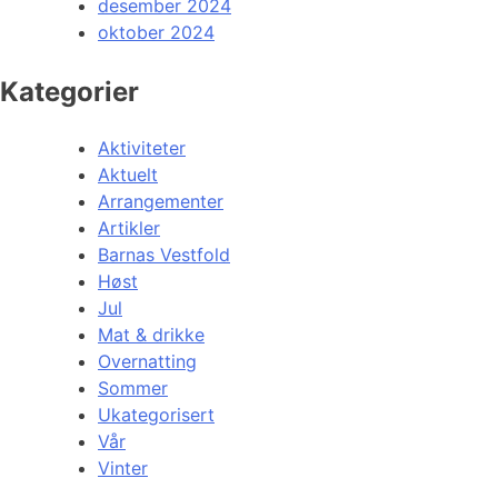
desember 2024
oktober 2024
Kategorier
Aktiviteter
Aktuelt
Arrangementer
Artikler
Barnas Vestfold
Høst
Jul
Mat & drikke
Overnatting
Sommer
Ukategorisert
Vår
Vinter