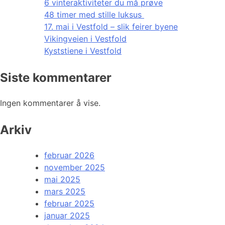
6 vinteraktiviteter du må prøve
48 timer med stille luksus
17. mai i Vestfold – slik feirer byene
Vikingveien i Vestfold
Kyststiene i Vestfold
Siste kommentarer
Ingen kommentarer å vise.
Arkiv
februar 2026
november 2025
mai 2025
mars 2025
februar 2025
januar 2025