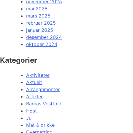
november 2025
mai 2025
mars 2025
februar 2025
januar 2025
desember 2024
oktober 2024
Kategorier
Aktiviteter
Aktuelt
Arrangementer
Artikler
Barnas Vestfold
Høst
Jul
Mat & drikke
Overnatting