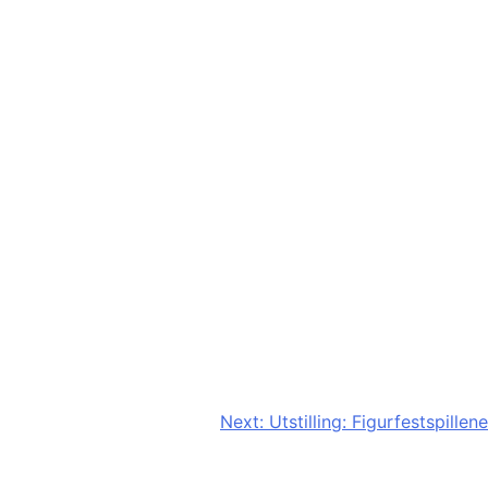
Next:
Utstilling: Figurfestspillene