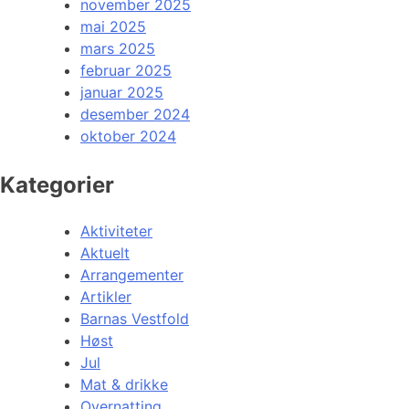
november 2025
mai 2025
mars 2025
februar 2025
januar 2025
desember 2024
oktober 2024
Kategorier
Aktiviteter
Aktuelt
Arrangementer
Artikler
Barnas Vestfold
Høst
Jul
Mat & drikke
Overnatting