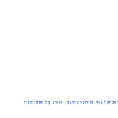
Next:
Iran og Israel – gamle venner, nye fiender