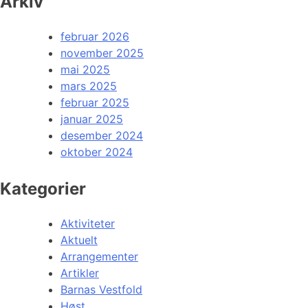
Arkiv
februar 2026
november 2025
mai 2025
mars 2025
februar 2025
januar 2025
desember 2024
oktober 2024
Kategorier
Aktiviteter
Aktuelt
Arrangementer
Artikler
Barnas Vestfold
Høst