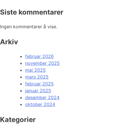
Siste kommentarer
Ingen kommentarer å vise.
Arkiv
februar 2026
november 2025
mai 2025
mars 2025
februar 2025
januar 2025
desember 2024
oktober 2024
Kategorier