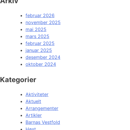
Arkiv
februar 2026
november 2025
mai 2025
mars 2025
februar 2025
januar 2025
desember 2024
oktober 2024
Kategorier
Aktiviteter
Aktuelt
Arrangementer
Artikler
Barnas Vestfold
Høst