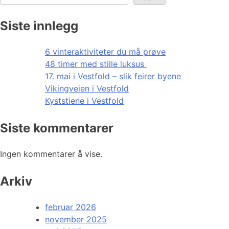
Siste innlegg
6 vinteraktiviteter du må prøve
48 timer med stille luksus
17. mai i Vestfold – slik feirer byene
Vikingveien i Vestfold
Kyststiene i Vestfold
Siste kommentarer
Ingen kommentarer å vise.
Arkiv
februar 2026
november 2025