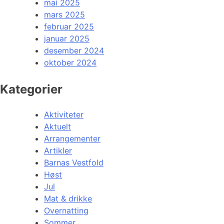
mai 2025
mars 2025
februar 2025
januar 2025
desember 2024
oktober 2024
Kategorier
Aktiviteter
Aktuelt
Arrangementer
Artikler
Barnas Vestfold
Høst
Jul
Mat & drikke
Overnatting
Sommer