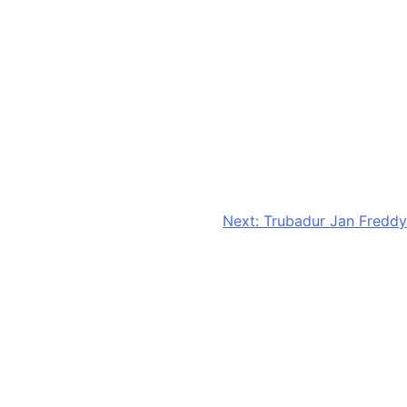
Next:
Trubadur Jan Freddy