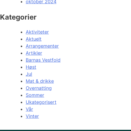
oktober 2024
Kategorier
Aktiviteter
Aktuelt
Arrangementer
Artikler
Barnas Vestfold
Høst
Jul
Mat & drikke
Overnatting
Sommer
Ukategorisert
Vår
Vinter