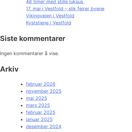
48 timer med stille luksus
17. mai i Vestfold – slik feirer byene
Vikingveien i Vestfold
Kyststiene i Vestfold
Siste kommentarer
Ingen kommentarer å vise.
Arkiv
februar 2026
november 2025
mai 2025
mars 2025
februar 2025
januar 2025
desember 2024