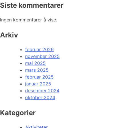
Siste kommentarer
Ingen kommentarer å vise.
Arkiv
februar 2026
november 2025
mai 2025
mars 2025
februar 2025
januar 2025
desember 2024
oktober 2024
Kategorier
Aktiviteter