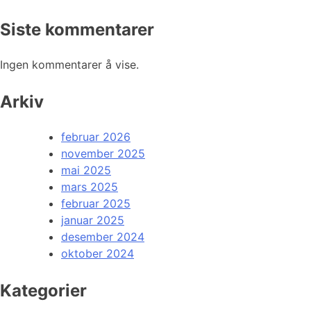
Siste kommentarer
Ingen kommentarer å vise.
Arkiv
februar 2026
november 2025
mai 2025
mars 2025
februar 2025
januar 2025
desember 2024
oktober 2024
Kategorier