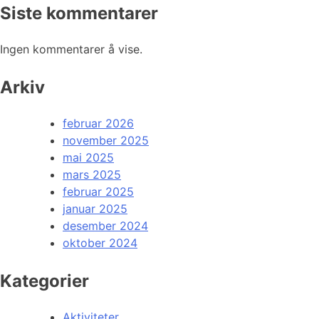
Siste kommentarer
Ingen kommentarer å vise.
Arkiv
februar 2026
november 2025
mai 2025
mars 2025
februar 2025
januar 2025
desember 2024
oktober 2024
Kategorier
Aktiviteter