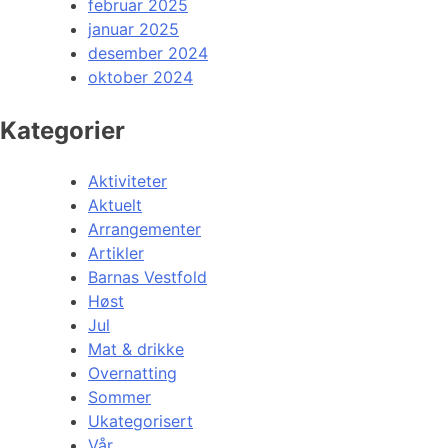
februar 2025
januar 2025
desember 2024
oktober 2024
Kategorier
Aktiviteter
Aktuelt
Arrangementer
Artikler
Barnas Vestfold
Høst
Jul
Mat & drikke
Overnatting
Sommer
Ukategorisert
Vår