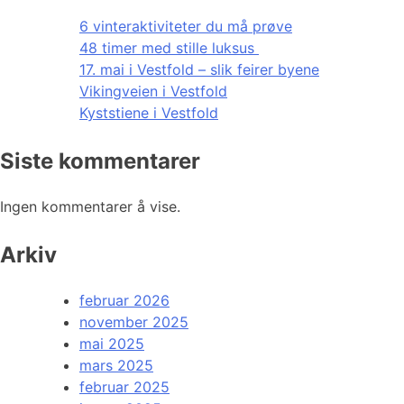
6 vinteraktiviteter du må prøve
48 timer med stille luksus
17. mai i Vestfold – slik feirer byene
Vikingveien i Vestfold
Kyststiene i Vestfold
Siste kommentarer
Ingen kommentarer å vise.
Arkiv
februar 2026
november 2025
mai 2025
mars 2025
februar 2025