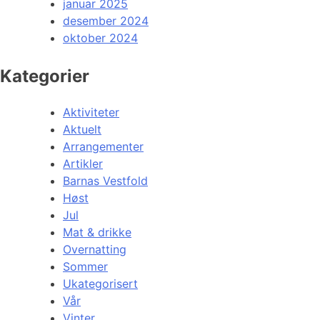
januar 2025
desember 2024
oktober 2024
Kategorier
Aktiviteter
Aktuelt
Arrangementer
Artikler
Barnas Vestfold
Høst
Jul
Mat & drikke
Overnatting
Sommer
Ukategorisert
Vår
Vinter