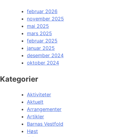
februar 2026
november 2025
mai 2025
mars 2025
februar 2025
januar 2025
desember 2024
oktober 2024
Kategorier
Aktiviteter
Aktuelt
Arrangementer
Artikler
Barnas Vestfold
Høst