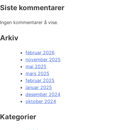
Siste kommentarer
Ingen kommentarer å vise.
Arkiv
februar 2026
november 2025
mai 2025
mars 2025
februar 2025
januar 2025
desember 2024
oktober 2024
Kategorier