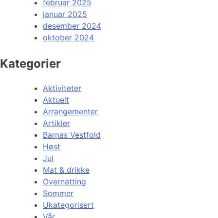
februar 2025
januar 2025
desember 2024
oktober 2024
Kategorier
Aktiviteter
Aktuelt
Arrangementer
Artikler
Barnas Vestfold
Høst
Jul
Mat & drikke
Overnatting
Sommer
Ukategorisert
Vår