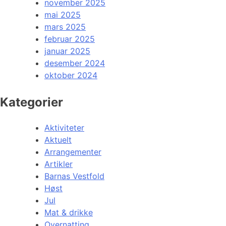
november 2025
mai 2025
mars 2025
februar 2025
januar 2025
desember 2024
oktober 2024
Kategorier
Aktiviteter
Aktuelt
Arrangementer
Artikler
Barnas Vestfold
Høst
Jul
Mat & drikke
Overnatting