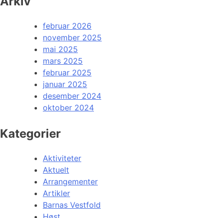
Arkiv
februar 2026
november 2025
mai 2025
mars 2025
februar 2025
januar 2025
desember 2024
oktober 2024
Kategorier
Aktiviteter
Aktuelt
Arrangementer
Artikler
Barnas Vestfold
Høst