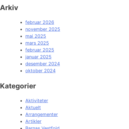
Arkiv
februar 2026
november 2025
mai 2025
mars 2025
februar 2025
januar 2025
desember 2024
oktober 2024
Kategorier
Aktiviteter
Aktuelt
Arrangementer
Artikler
Barnas Vestfold