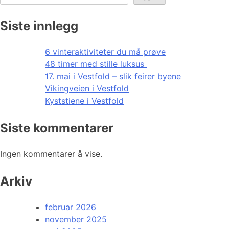
Siste innlegg
6 vinteraktiviteter du må prøve
48 timer med stille luksus
17. mai i Vestfold – slik feirer byene
Vikingveien i Vestfold
Kyststiene i Vestfold
Siste kommentarer
Ingen kommentarer å vise.
Arkiv
februar 2026
november 2025