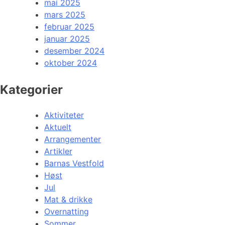
mai 2025
mars 2025
februar 2025
januar 2025
desember 2024
oktober 2024
Kategorier
Aktiviteter
Aktuelt
Arrangementer
Artikler
Barnas Vestfold
Høst
Jul
Mat & drikke
Overnatting
Sommer