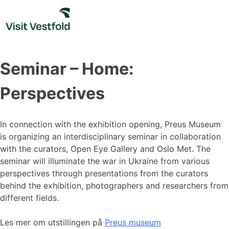
Skip
to
content
Seminar – Home:
Perspectives
In connection with the exhibition opening, Preus Museum
is organizing an interdisciplinary seminar in collaboration
with the curators, Open Eye Gallery and Oslo Met. The
seminar will illuminate the war in Ukraine from various
perspectives through presentations from the curators
behind the exhibition, photographers and researchers from
different fields.
Les mer om utstillingen på
Preus museum