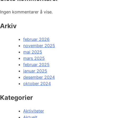
Ingen kommentarer å vise.
Arkiv
februar 2026
november 2025
mai 2025
mars 2025
februar 2025
januar 2025
desember 2024
oktober 2024
Kategorier
Aktiviteter
Aktuelt