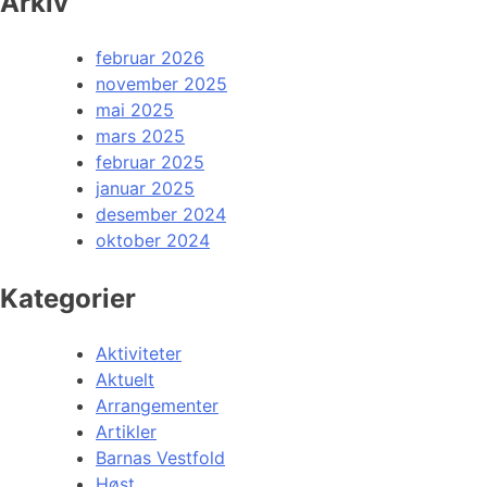
Arkiv
februar 2026
november 2025
mai 2025
mars 2025
februar 2025
januar 2025
desember 2024
oktober 2024
Kategorier
Aktiviteter
Aktuelt
Arrangementer
Artikler
Barnas Vestfold
Høst