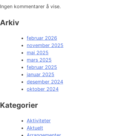
Ingen kommentarer å vise.
Arkiv
februar 2026
november 2025
mai 2025
mars 2025
februar 2025
januar 2025
desember 2024
oktober 2024
Kategorier
Aktiviteter
Aktuelt
Arrangementer