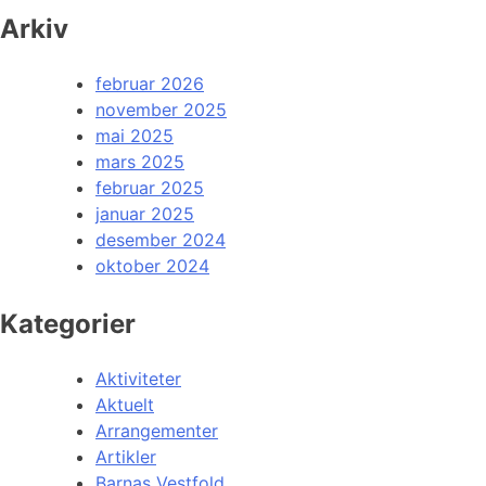
Arkiv
februar 2026
november 2025
mai 2025
mars 2025
februar 2025
januar 2025
desember 2024
oktober 2024
Kategorier
Aktiviteter
Aktuelt
Arrangementer
Artikler
Barnas Vestfold