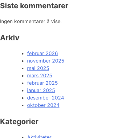
Siste kommentarer
Ingen kommentarer å vise.
Arkiv
februar 2026
november 2025
mai 2025
mars 2025
februar 2025
januar 2025
desember 2024
oktober 2024
Kategorier
Aktiviteter