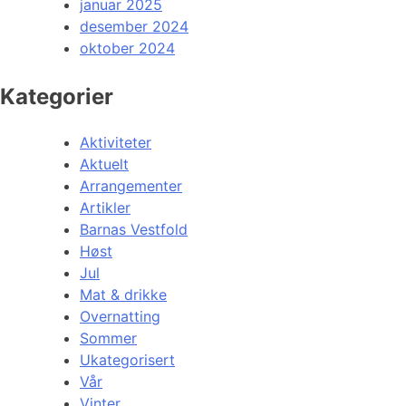
januar 2025
desember 2024
oktober 2024
Kategorier
Aktiviteter
Aktuelt
Arrangementer
Artikler
Barnas Vestfold
Høst
Jul
Mat & drikke
Overnatting
Sommer
Ukategorisert
Vår
Vinter