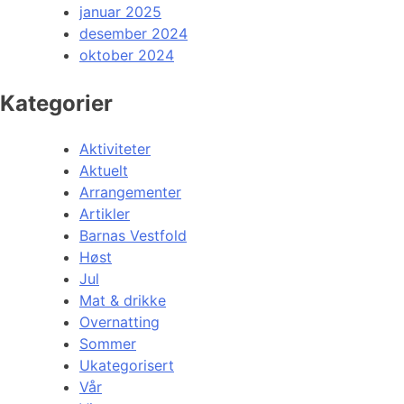
januar 2025
desember 2024
oktober 2024
Kategorier
Aktiviteter
Aktuelt
Arrangementer
Artikler
Barnas Vestfold
Høst
Jul
Mat & drikke
Overnatting
Sommer
Ukategorisert
Vår