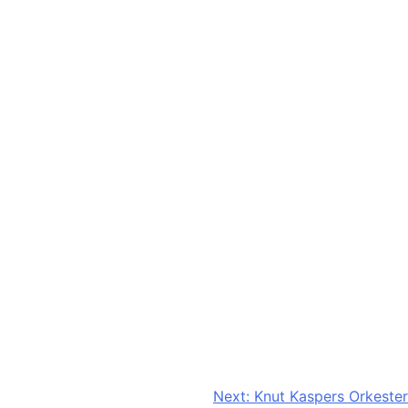
Next:
Knut Kaspers Orkester