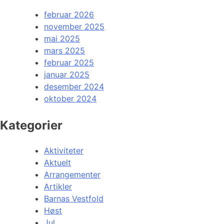
februar 2026
november 2025
mai 2025
mars 2025
februar 2025
januar 2025
desember 2024
oktober 2024
Kategorier
Aktiviteter
Aktuelt
Arrangementer
Artikler
Barnas Vestfold
Høst
Jul