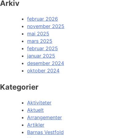
Arkiv
februar 2026
november 2025
mai 2025
mars 2025
februar 2025
januar 2025
desember 2024
oktober 2024
Kategorier
Aktiviteter
Aktuelt
Arrangementer
Artikler
Barnas Vestfold