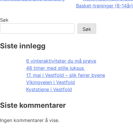
Basket-treninger (8-14år)
Søk
Søk
Siste innlegg
6 vinteraktiviteter du må prøve
48 timer med stille luksus
17. mai i Vestfold – slik feirer byene
Vikingveien i Vestfold
Kyststiene i Vestfold
Siste kommentarer
Ingen kommentarer å vise.