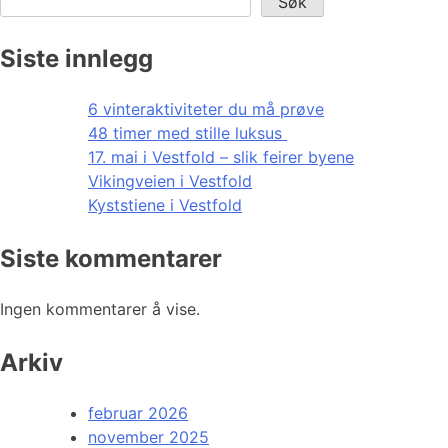
Søk
Siste innlegg
6 vinteraktiviteter du må prøve
48 timer med stille luksus
17. mai i Vestfold – slik feirer byene
Vikingveien i Vestfold
Kyststiene i Vestfold
Siste kommentarer
Ingen kommentarer å vise.
Arkiv
februar 2026
november 2025