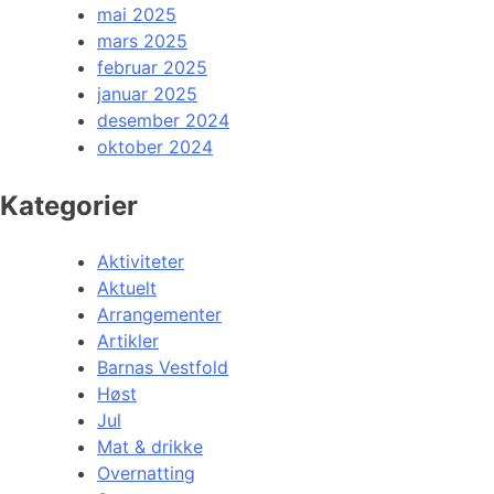
mai 2025
mars 2025
februar 2025
januar 2025
desember 2024
oktober 2024
Kategorier
Aktiviteter
Aktuelt
Arrangementer
Artikler
Barnas Vestfold
Høst
Jul
Mat & drikke
Overnatting