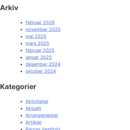
Arkiv
februar 2026
november 2025
mai 2025
mars 2025
februar 2025
januar 2025
desember 2024
oktober 2024
Kategorier
Aktiviteter
Aktuelt
Arrangementer
Artikler
Barnas Vestfold