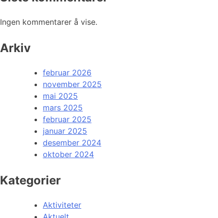
Ingen kommentarer å vise.
Arkiv
februar 2026
november 2025
mai 2025
mars 2025
februar 2025
januar 2025
desember 2024
oktober 2024
Kategorier
Aktiviteter
Aktuelt